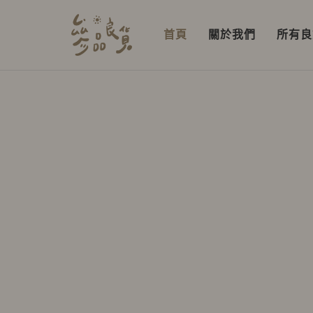
首頁
關於我們
所有