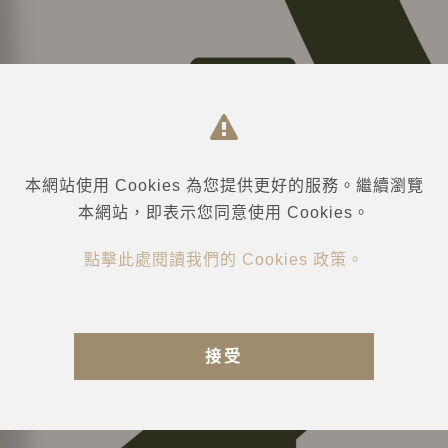
本網站使用 Cookies 為您提供更好的服務。繼續瀏覽
本網站，即表示您同意使用 Cookies。
點擊此處閱讀我們的 Cookies 政策。
接受