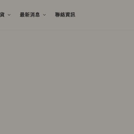
良貨
最新消息
聯絡資訊