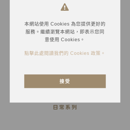
本網站使用 Cookies 為您提供更好的
服務。繼續瀏覽本網站，即表示您同
意使用 Cookies。
點擊此處閱讀我們的 Cookies 政策。
接受