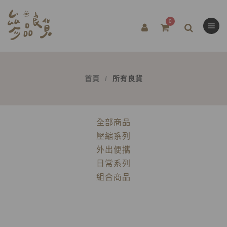
0
首頁
所有良貨
全部商品
壓縮系列
外出便攜
日常系列
組合商品