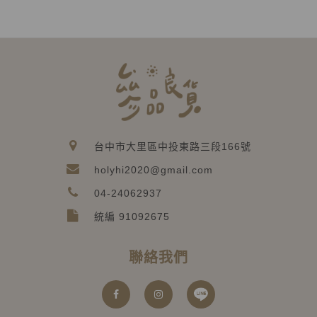
台中市大里區中投東路三段166號
holyhi2020@gmail.com
04-24062937
統編 91092675
聯絡我們