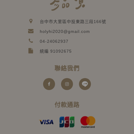
台中市大里區中投東路三段166號
holyhi2020@gmail.com
04-24062937
統編 91092675
聯絡我們
付款通路