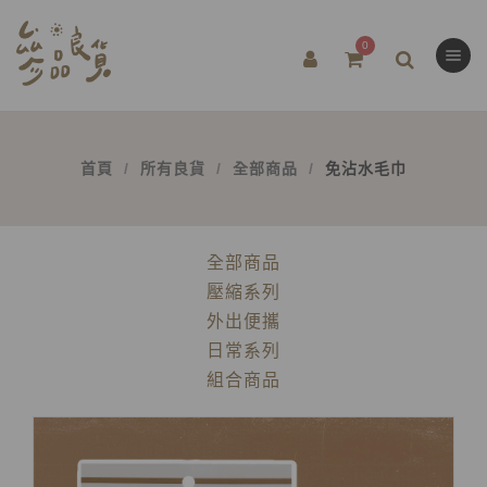
0
首頁
所有良貨
全部商品
免沾水毛巾
全部商品
壓縮系列
外出便攜
日常系列
組合商品