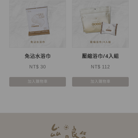
免沾水浴巾
壓縮浴巾/4入組
NT$ 30
NT$ 112
加入購物車
加入購物車