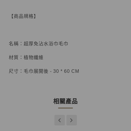
【商品規格】
名稱：超厚免沾水浴巾毛巾
材質：植物纖維
尺寸：毛巾展開後 - 30 * 60 CM
相關產品