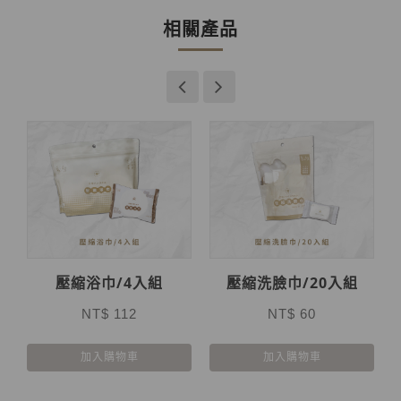
相關產品
壓縮浴巾/4入組
壓縮洗臉巾/20入組
NT$ 112
NT$ 60
加入購物車
加入購物車