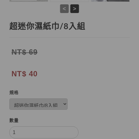
<
>
超迷你濕紙巾/8入組
NT$ 69
NT$ 40
規格
數量