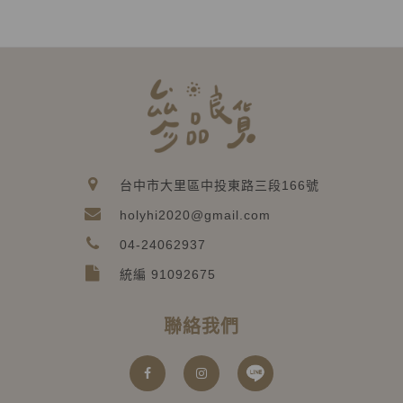
台中市大里區中投東路三段166號
holyhi2020@gmail.com
04-24062937
統編 91092675
聯絡我們