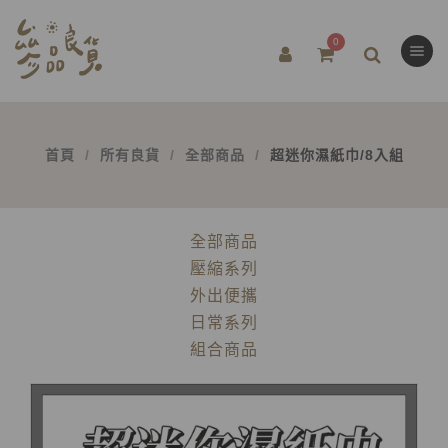
0
首頁
所有良貨
全部商品
超迷你濕紙巾/8入組
全部商品
壓縮系列
外出便攜
日常系列
組合商品